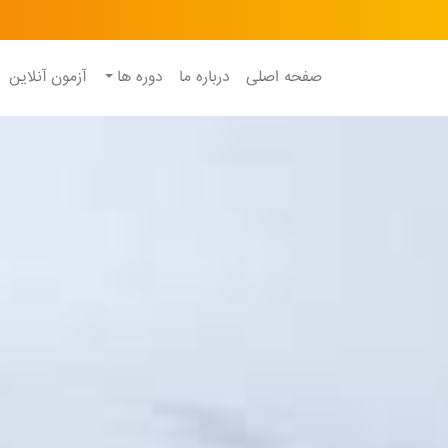
صفحه اصلی
درباره ما
دوره ها
آزمون آنلاین