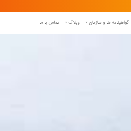
گواهینامه ها و سازمان
وبلاگ
تماس با ما