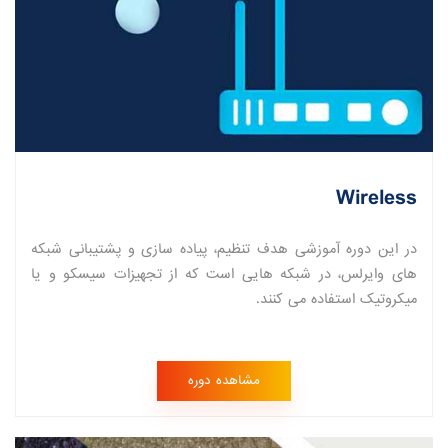
Wireless
در این دوره آموزشی هدف تنظیم، پیاده سازی و پشتیبانی شبکه
های وایرلس، در شبکه هایی است که از تجهیزات سیسکو و یا
میکروتیک استفاده می کنند.
مشاهده دوره