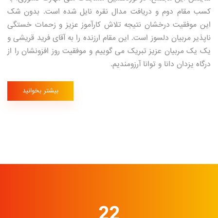
کسب مقام دوم و دریافت مدال نقره نایل شده است. بدون شک
این موفقیت درخشان نتیجه تلاش کارآموز عزیز و زحمات خستگی
ناپذیر مربیان دلسوز است. این مقام ارزنده را به آقای فرید قریشی و
یک یک مربیان عزیز تبریک می گوییم و موفقیت روز افزونشان را از
درگاه یزدان دانا و توانا آرزومندیم.
بیشتر بخوانید
22