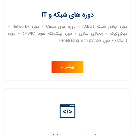
دوره های شبکه و IT
دوره جامع شبکه (ABC) - دوره های Cisco - دوره +Network -
میکروتیک - مجازی سازی - دوره پیشرفته نفوذ (PWK) - دوره
(CEH) - دوره Penetrating with python
بیشتر ...