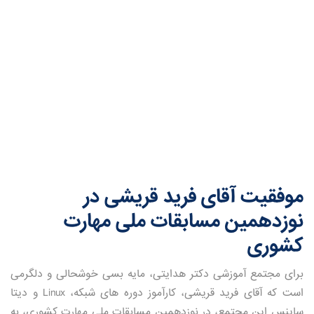
موفقیت آقای فرید قریشی در
نوزدهمین مسابقات ملی مهارت
کشوری
برای مجتمع آموزشی دکتر هدایتی، مایه بسی خوشحالی و دلگرمی
است که آقای فرید قریشی، کارآموز دوره های شبکه، Linux و دیتا
ساینس این مجتمع، در نوزدهمین مسابقات ملی مهارت کشوری، به