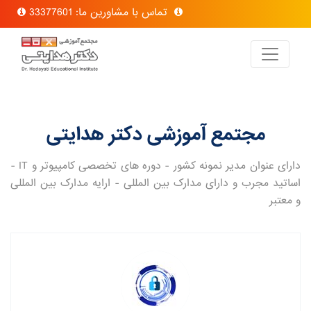
تماس با مشاورین ما: 33377601
مجتمع آموزشی دکتر هدایتی
دارای عنوان مدیر نمونه کشور - دوره های تخصصی کامپیوتر و IT -
اساتید مجرب و دارای مدارک بین المللی - ارایه مدارک بین المللی
و معتبر