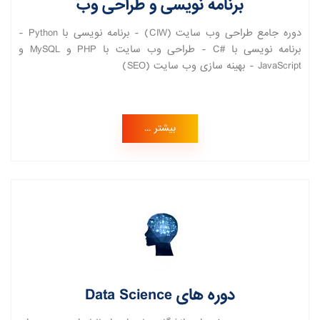
برنامه نویسی و طراحی وب
دوره جامع طراحی وب سایت (CIW) - برنامه نویسی با Python -
برنامه نویسی با #C - طراحی وب سایت با PHP و MySQL و
JavaScript - بهینه سازی وب سایت (SEO)
بیشتر ...
دوره های Data Science