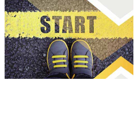
ICDL
ICDL بهترین انتخاب برای افراد تازه کار می باشد. این دوره از
آموزش های ابتدایی کامپیوتر و اینترنت شروع می شود و با برخی