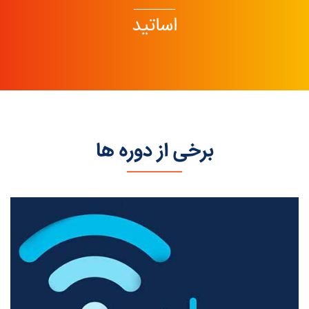
اساتید
برخی از دوره ها