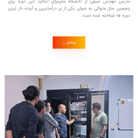
مدرس مهندس سیفی از دانشگاه ساپینزای ایتالیا. این دوره برای
پنجمین سال متوالی به عنوان یکی از پر درآمدترین و آینده دار ترین
دوره ها شناخته شده است.
بیشتر ...