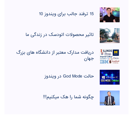
15 ترفند جالب برای ویندوز 10
تاثیر محصولات اتودسک در زندگی ما
دریافت مدارک معتبر از دانشگاه های بزرگ
جهان
حالت God Mode در ویندوز
چگونه شما را هک میکنیم!!!