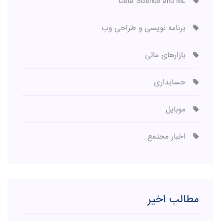
Data Science and ML
برنامه نویسی و طراحی وب
بازارهای مالی
حسابداری
موبایل
اخبار مجتمع
مطالب اخیر