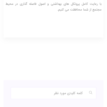
با رعایت کامل پروتکل های بهداشتی و اصول فاصله گذاری در محیط
مجتمع از شما محافظت می کنیم.