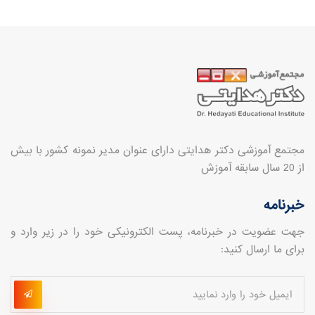
مجتمع آموزشی دکتر هدایتی دارای عنوان مدیر نمونه کشور با بیش
از 20 سال سابقه آموزش
خبرنامه
جهت عضویت در خبرنامه، پست الکترونیکی خود را در زیر وارد و
برای ما ارسال کنید: