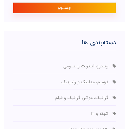
جستجو
دسته‌بندی ها
ویندوز، اینترنت و عمومی
ترسیم، مدلینک و رندرینگ
گرافیک، موشن گرافیک و فیلم
شبکه و IT