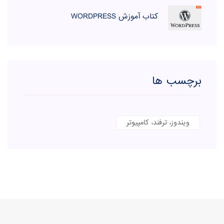
کتاب آموزش WORDPRESS
برچسب ها
ویندوز، ترفند، کامپیوتر