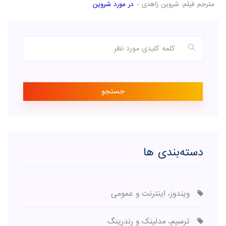
مترجم فیلم: شروین زاهدی -
در مورد شروین
جستجو
دسته‌بندی ها
ویندوز، اینترنت و عمومی
ترسیم، مدلینک و رندرینگ