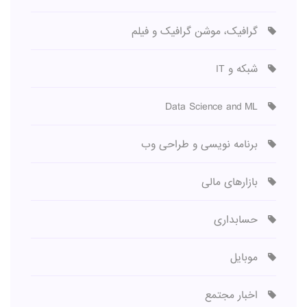
گرافیک، موشن گرافیک و فیلم
شبکه و IT
Data Science and ML
برنامه نویسی و طراحی وب
بازارهای مالی
حسابداری
موبایل
اخبار مجتمع