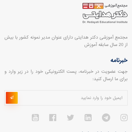
مجتمع آموزشی دکتر هدایتی دارای عنوان مدیر نمونه کشور با بیش
از 20 سال سابقه آموزش
خبرنامه
جهت عضویت در خبرنامه، پست الکترونیکی خود را در زیر وارد و
برای ما ارسال کنید: