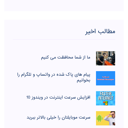
مطالب اخیر
ما از شما محافظت می کنیم
پیام های پاک شده در واتساپ و تلگرام را
بخوانیم
افزایش سرعت اینترنت در ویندوز 10
سرعت موبایلتان را خیلی بالاتر ببرید