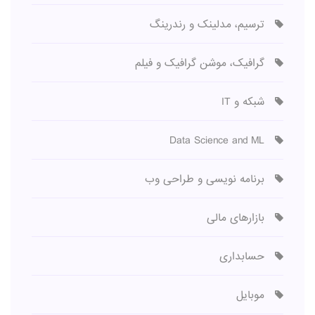
ترسیم، مدلینک و رندرینگ
گرافیک، موشن گرافیک و فیلم
شبکه و IT
Data Science and ML
برنامه نویسی و طراحی وب
بازارهای مالی
حسابداری
موبایل