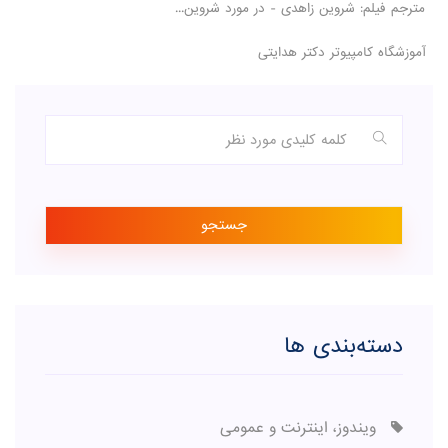
مترجم فیلم: شروین زاهدی - در مورد شروین...
آموزشگاه کامپیوتر دکتر هدایتی
جستجو
دسته‌بندی ها
ویندوز، اینترنت و عمومی