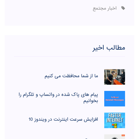
اخبار مجتمع
مطالب اخیر
ما از شما محافظت می کنیم
پیام های پاک شده در واتساپ و تلگرام را
بخوانیم
افزایش سرعت اینترنت در ویندوز 10