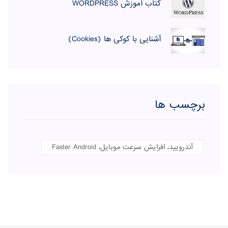
کتاب آموزش WORDPRESS
آشنایی با کوکی ها (Cookies)
برچسب ها
آندرویید، افزایش سرعت موبایل، Faster Android