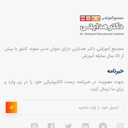
مجتمع آموزشی دکتر هدایتی دارای عنوان مدیر نمونه کشور با بیش
از 20 سال سابقه آموزش
خبرنامه
جهت عضویت در خبرنامه، پست الکترونیکی خود را در زیر وارد و
برای ما ارسال کنید: