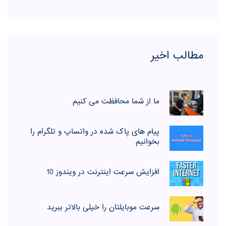
مطالب اخیر
ما از شما محافظت می کنیم
پیام های پاک شده در واتساپ و تلگرام را
بخوانیم
افزایش سرعت اینترنت در ویندوز 10
سرعت موبایلتان را خیلی بالاتر ببرید