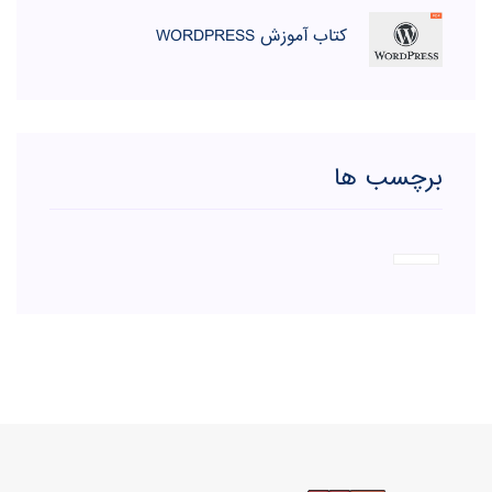
کتاب آموزش WORDPRESS
برچسب ها