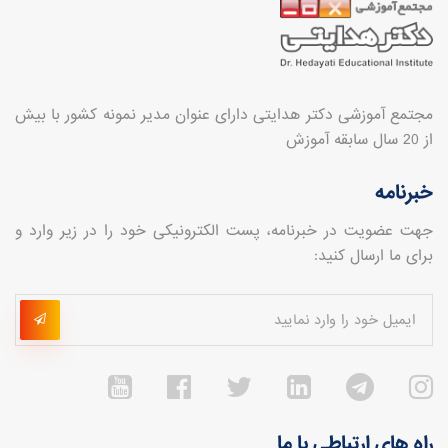
مجتمع آموزشی دکتر هدایتی دارای عنوان مدیر نمونه کشور با بیش
از 20 سال سابقه آموزش
خبرنامه
جهت عضویت در خبرنامه، پست الکترونیکی خود را در زیر وارد و
برای ما ارسال کنید:
راه های ارتباطی با ما