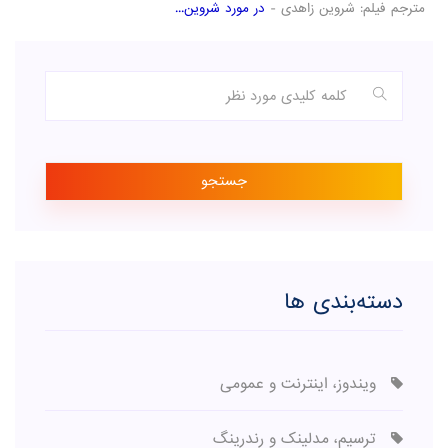
مترجم فیلم: شروین زاهدی -
در مورد شروین...
جستجو
دسته‌بندی ها
ویندوز، اینترنت و عمومی
ترسیم، مدلینک و رندرینگ