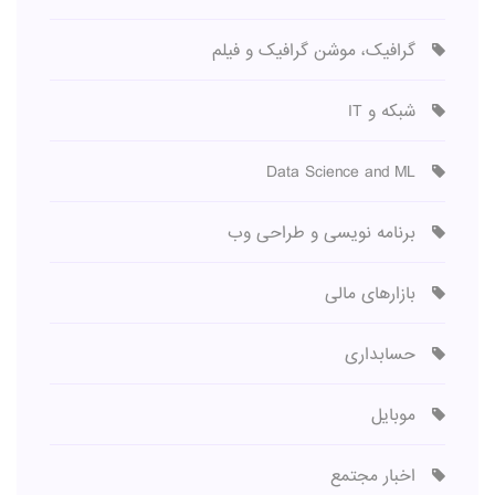
گرافیک، موشن گرافیک و فیلم
شبکه و IT
Data Science and ML
برنامه نویسی و طراحی وب
بازارهای مالی
حسابداری
موبایل
اخبار مجتمع